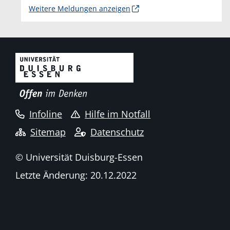
Weitere Meldungen anzeigen
Infoline
Hilfe im Notfall
Sitemap
Datenschutz
© Universität Duisburg-Essen
Letzte Änderung: 20.12.2022