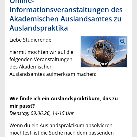
Online-
Informationsveranstaltungen des
Akademischen Auslandsamtes zu
Auslandspraktika
Liebe Studierende,
hiermit möchten wir auf die
folgenden Veranstaltungen
des Akademischen
Auslandsamtes aufmerksam machen:
Wie finde ich ein Auslandspraktikum, das zu
mir passt?
Dienstag, 09.06.26, 14-15 Uhr
Wenn du ein Auslandspraktikum absolvieren
möchtest, ist die Suche nach dem passenden