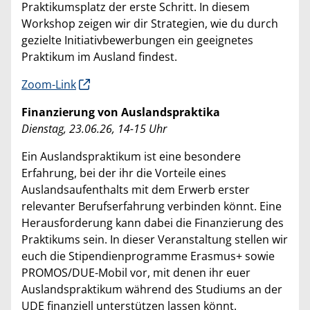
Praktikumsplatz der erste Schritt. In diesem
Workshop zeigen wir dir Strategien, wie du durch
gezielte Initiativbewerbungen ein geeignetes
Praktikum im Ausland findest.
Zoom-Link
Finanzierung von Auslandspraktika
Dienstag, 23.06.26, 14-15 Uhr
Ein Auslandspraktikum ist eine besondere
Erfahrung, bei der ihr die Vorteile eines
Auslandsaufenthalts mit dem Erwerb erster
relevanter Berufserfahrung verbinden könnt. Eine
Herausforderung kann dabei die Finanzierung des
Praktikums sein. In dieser Veranstaltung stellen wir
euch die Stipendienprogramme Erasmus+ sowie
PROMOS/DUE-Mobil vor, mit denen ihr euer
Auslandspraktikum während des Studiums an der
UDE finanziell unterstützen lassen könnt.