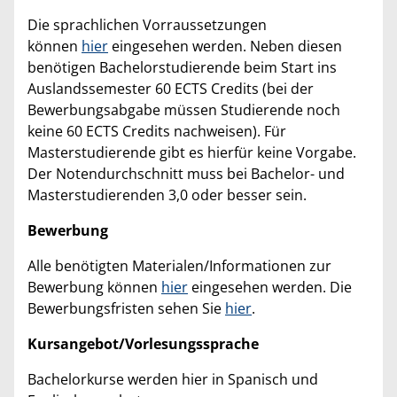
Die sprachlichen Vorraussetzungen
können
hier
eingesehen werden. Neben diesen
benötigen Bachelorstudierende beim Start ins
Auslandssemester 60 ECTS Credits (bei der
Bewerbungsabgabe müssen Studierende noch
keine 60 ECTS Credits nachweisen). Für
Masterstudierende gibt es hierfür keine Vorgabe.
Der Notendurchschnitt muss bei Bachelor- und
Masterstudierenden 3,0 oder besser sein.
Bewerbung
Alle benötigten Materialen/Informationen zur
Bewerbung können
hier
eingesehen werden. Die
Bewerbungsfristen sehen Sie
hier
.
Kursangebot/Vorlesungssprache
Bachelorkurse werden hier in Spanisch und