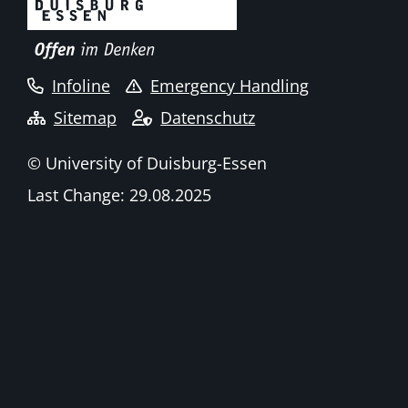
Infoline
Emergency Handling
Sitemap
Datenschutz
© University of Duisburg-Essen
Last Change: 29.08.2025