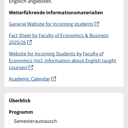
Englisch angeboten.
Weiterführende Informationsmaterialien
General Website for Incoming students
Fact Sheet by Faculty of Economics & Business
2025/26
Website for Incoming Students by Faculty of
Economics (incl. information about English taught
courses)
Academic Calendar
Überblick
Programm
Semesteraustausch