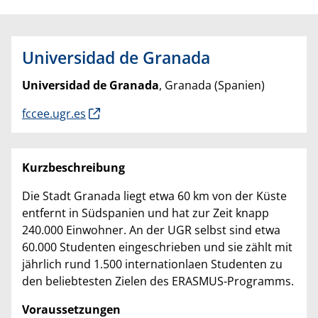
Universidad de Granada
Universidad de Granada
, Granada (Spanien)
fccee.ugr.es
Kurzbeschreibung
Die Stadt Granada liegt etwa 60 km von der Küste
entfernt in Südspanien und hat zur Zeit knapp
240.000 Einwohner. An der UGR selbst sind etwa
60.000 Studenten eingeschrieben und sie zählt mit
jährlich rund 1.500 internationlaen Studenten zu
den beliebtesten Zielen des ERASMUS-Programms.
Voraussetzungen