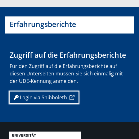
Erfahrungsberichte
Zugriff auf die Erfahrungsberichte
Für den Zugriff auf die Erfahrungsberichte auf
diesen Unterseiten müssen Sie sich einmalig mit
der UDE-Kennung anmelden.
Login via Shibboleth