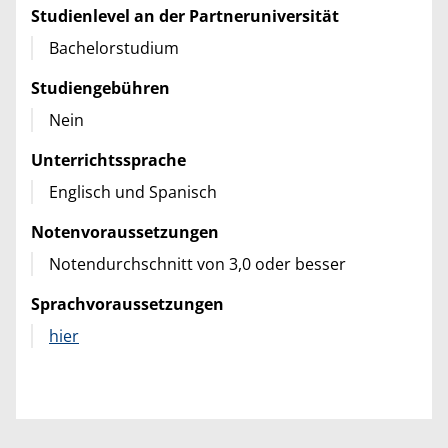
Studienlevel an der Partneruniversität
Bachelorstudium
Studiengebühren
Nein
Unterrichtssprache
Englisch und Spanisch
Notenvoraussetzungen
Notendurchschnitt von 3,0 oder besser
Sprachvoraussetzungen
hier