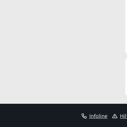
Infoline
Hil