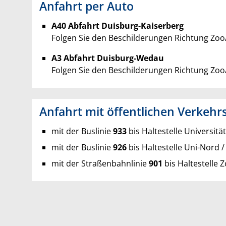
Anfahrt per Auto
A40 Abfahrt Duisburg-Kaiserberg
Folgen Sie den Beschilderungen Richtung Zoo
A3 Abfahrt Duisburg-Wedau
Folgen Sie den Beschilderungen Richtung Zoo
Anfahrt mit öffentlichen Verkehr
mit der Buslinie
933
bis Haltestelle Universitä
mit der Buslinie
926
bis Haltestelle Uni-Nord 
mit der Straßenbahnlinie
901
bis Haltestelle 