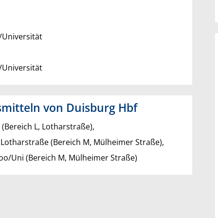
/Universität
/Universität
smitteln von Duisburg Hbf
t (Bereich L, Lotharstraße),
/ Lotharstraße (Bereich M, Mülheimer Straße),
Zoo/Uni (Bereich M, Mülheimer Straße)