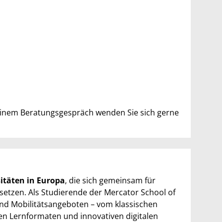
einem Beratungsgespräch wenden Sie sich gerne
itäten in Europa
, die sich gemeinsam für
setzen. Als Studierende der Mercator School of
 und Mobilitätsangeboten – vom klassischen
en Lernformaten und innovativen digitalen